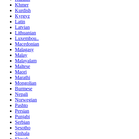
Khmer
Kurdish
Kyrgyz
Latin
Latvian
Lithuanian
Luxembou..
Macedonian
Malagasy
Malay
Malayalam
Maltese
Maori
Marathi
Mongolian
Burmese
Nepali
Norwegian
Pashto
Persian
Punjabi
Serbian
Sesotho
Sinhala
Slovak